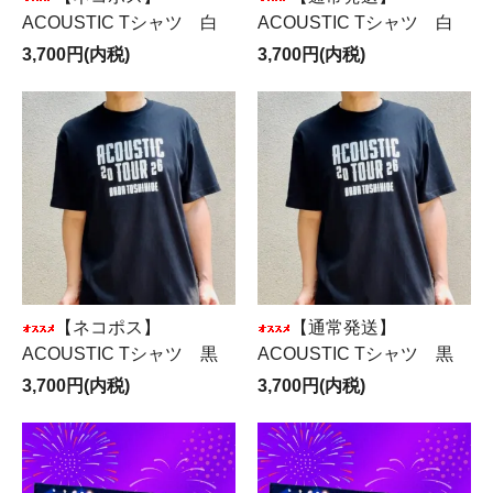
ACOUSTIC Tシャツ 白
ACOUSTIC Tシャツ 白
3,700円(内税)
3,700円(内税)
【ネコポス】
【通常発送】
ACOUSTIC Tシャツ 黒
ACOUSTIC Tシャツ 黒
3,700円(内税)
3,700円(内税)