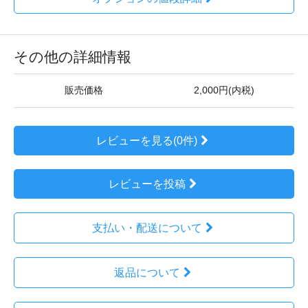
その他の詳細情報
販売価格
2,000円(内税)
レビューを見る(0件)
レビューを投稿
支払い・配送について
返品について