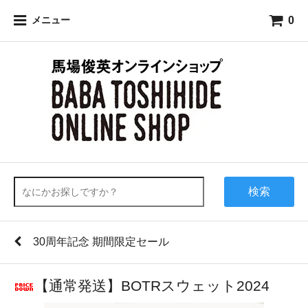
0
メニュー
検索
30周年記念 期間限定セール
【通常発送】BOTRスウェット2024