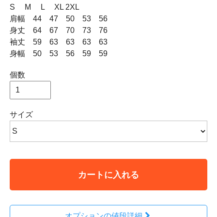
S M L XL 2XL
肩幅 44 47 50 53 56
身丈 64 67 70 73 76
袖丈 59 63 63 63 63
身幅 50 53 56 59 59
個数
サイズ
カートに入れる
オプションの値段詳細