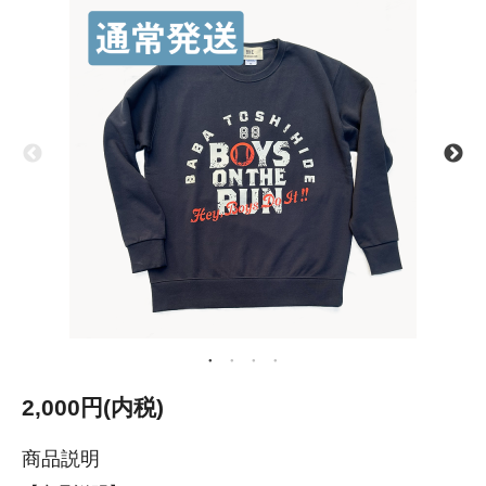
2,000円(内税)
商品説明