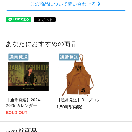
この商品について問い合わせる
あなたにおすすめの商品
【通常発送】2024-
【通常発送】Bエプロン
2025 カレンダー
1,500円(内税)
SOLD OUT
売れ筋商品