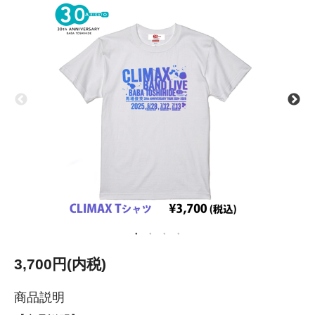
3,700円(内税)
商品説明