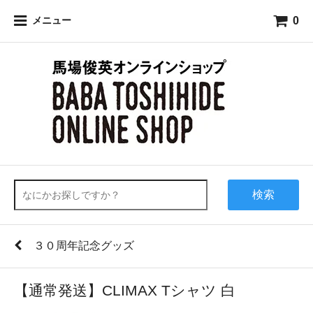
0
メニュー
検索
３０周年記念グッズ
【通常発送】CLIMAX Tシャツ 白