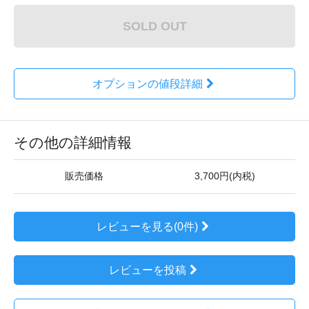
SOLD OUT
オプションの値段詳細
その他の詳細情報
販売価格
3,700円(内税)
レビューを見る(0件)
レビューを投稿