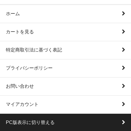
ホーム
カートを見る
特定商取引法に基づく表記
プライバシーポリシー
お問い合わせ
マイアカウント
PC版表示に切り替える