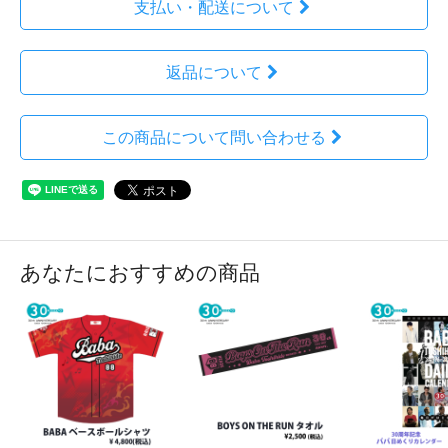
支払い・配送について
返品について
この商品について問い合わせる
あなたにおすすめの商品