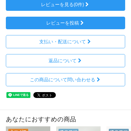
レビューを見る(0件)
レビューを投稿
支払い・配送について
返品について
この商品について問い合わせる
あなたにおすすめの商品