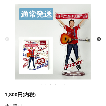
1,800円(内税)
商品説明