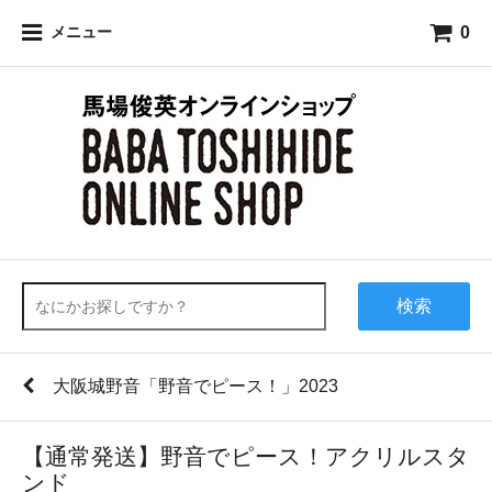
0
メニュー
検索
大阪城野音「野音でピース！」2023
【通常発送】野音でピース！アクリルスタ
ンド