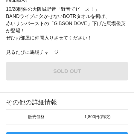
10/28開催の大阪城野音「野音でピース！」
BANDライブに欠かせないBOTRタオルを掲げ、
赤いサンバーストの「GIBSON DOVE」下げた馬場俊英
が登場！
ぜひお部屋に仲間入りさせてください！
見るたびに馬場チャージ！
SOLD OUT
その他の詳細情報
販売価格
1,800円(内税)