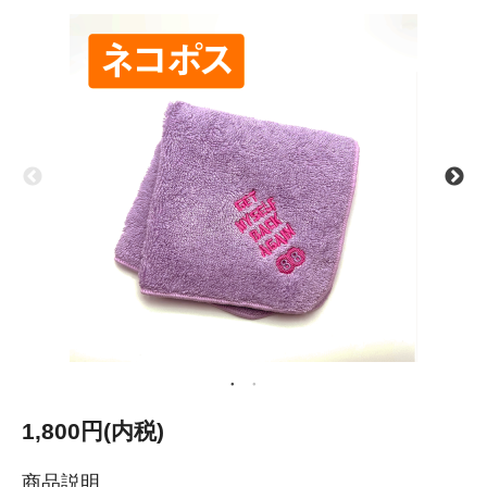
1,800円(内税)
商品説明