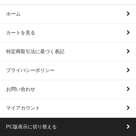
ホーム
カートを見る
特定商取引法に基づく表記
プライバシーポリシー
お問い合わせ
マイアカウント
PC版表示に切り替える