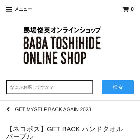
0
メニュー
検索
GET MYSELF BACK AGAIN 2023
【ネコポス】GET BACK ハンドタオル
パープル