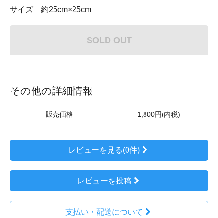
サイズ 約25cm×25cm
SOLD OUT
その他の詳細情報
販売価格
1,800円(内税)
レビューを見る(0件)
レビューを投稿
支払い・配送について