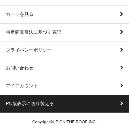
カートを見る
特定商取引法に基づく表記
プライバシーポリシー
お問い合わせ
マイアカウント
PC版表示に切り替える
Copyright©UP ON THE ROOF INC.