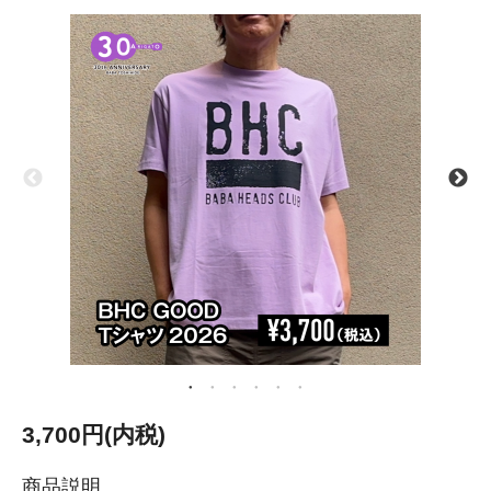
3,700円(内税)
商品説明