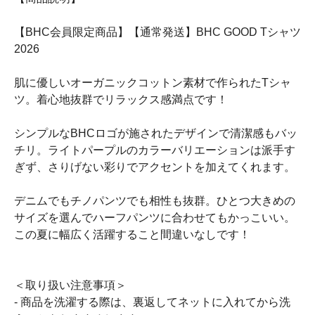
【BHC会員限定商品】【通常発送】BHC GOOD Tシャツ
2026
肌に優しいオーガニックコットン素材で作られたTシャ
ツ。着心地抜群でリラックス感満点です！
シンプルなBHCロゴが施されたデザインで清潔感もバッ
チリ。ライトパープルのカラーバリエーションは派手す
ぎず、さりげない彩りでアクセントを加えてくれます。
デニムでもチノパンツでも相性も抜群。ひとつ大きめの
サイズを選んでハーフパンツに合わせてもかっこいい。
この夏に幅広く活躍すること間違いなしです！
＜取り扱い注意事項＞
- 商品を洗濯する際は、裏返してネットに入れてから洗