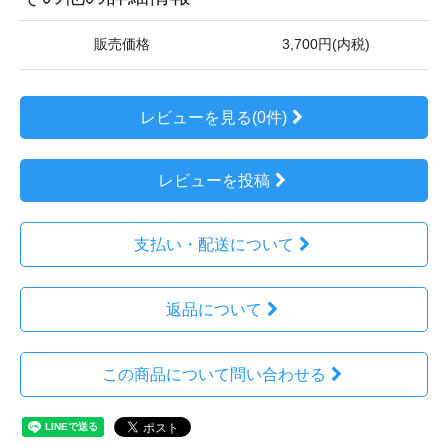
販売価格
3,700円(内税)
レビューを見る(0件)
レビューを投稿
支払い・配送について
返品について
この商品について問い合わせる