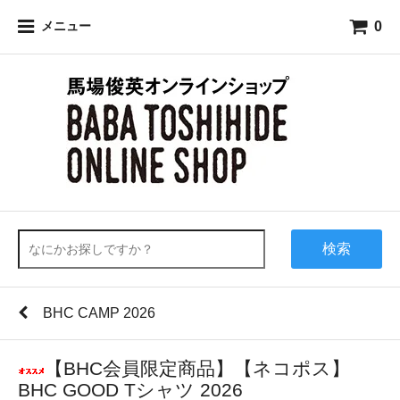
0
メニュー
検索
BHC CAMP 2026
【BHC会員限定商品】【ネコポス】
BHC GOOD Tシャツ 2026