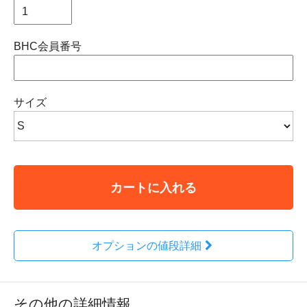
BHC会員番号
サイズ
カートに入れる
オプションの値段詳細
その他の詳細情報