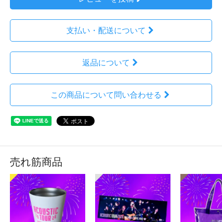
支払い・配送について
返品について
この商品について問い合わせる
売れ筋商品