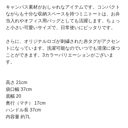
キャンバス素材がおしゃれなアイテムです。コンパクト
ながらも十分な収納スペースを持つミニトートは、お弁
当入れやオフィス用バッグとしても活躍します。ちょっ
と小さい可愛いサイズで、日常使いにピッタリです。
さらに、オリジナルロゴが刺繍された赤タグがアクセン
トになっています。洗濯可能なのでいつでも清潔に保つ
ことができます。3カラーバリエーションがございま
す。
高さ 21cm
袋口幅 37cm
底幅 20
奥行（マチ） 17cm
ハンドル長 37cm
内容量 約7L