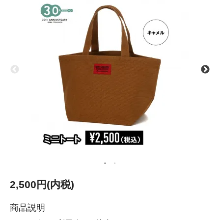
2,500円(内税)
商品説明