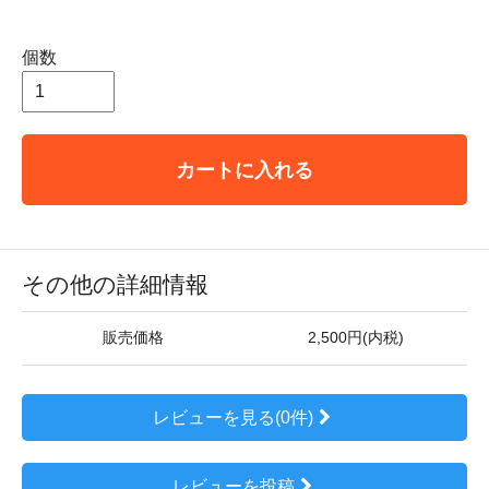
個数
カートに入れる
その他の詳細情報
販売価格
2,500円(内税)
レビューを見る(0件)
レビューを投稿