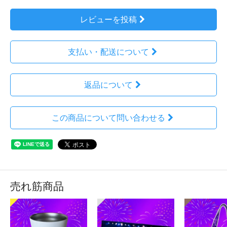
レビューを投稿
支払い・配送について
返品について
この商品について問い合わせる
売れ筋商品