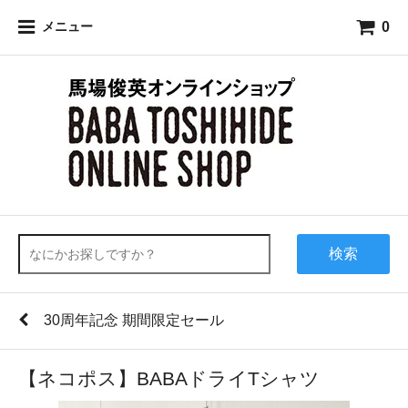
0
メニュー
検索
30周年記念 期間限定セール
【ネコポス】BABAドライTシャツ