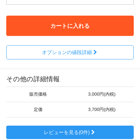
カートに入れる
オプションの値段詳細
その他の詳細情報
販売価格
3,000円(内税)
定価
3,700円(内税)
レビューを見る(0件)