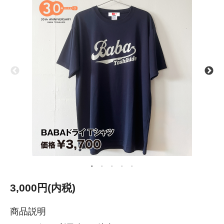
3,000円(内税)
商品説明