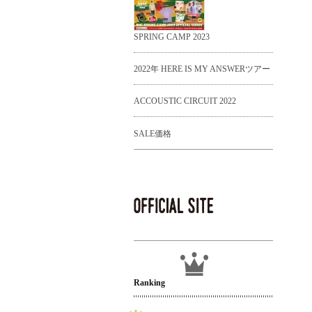
SPRING CAMP 2023
2022年 HERE IS MY ANSWERツアー
ACCOUSTIC CIRCUIT 2022
SALE価格
Ranking