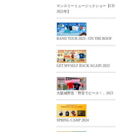
マンスリーミュージックショー【CD
2021年】
BAND TOUR 2023 - ON THE ROOF
GET MYSELF BACK AGAIN 2023
大阪城野音「野音でピース！」2023
SPRING CAMP 2024