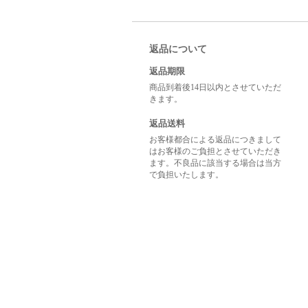
返品について
返品期限
商品到着後14日以内とさせていただ
きます。
返品送料
お客様都合による返品につきまして
はお客様のご負担とさせていただき
ます。不良品に該当する場合は当方
で負担いたします。