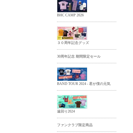
BHC CAMP 2026
３０周年記念グッズ
30周年記念 期間限定セール
BAND TOUR 2024 - 君が僕の元気
遠回り2024
ファンクラブ限定商品