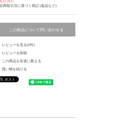
OLD OUT
定商取引法に基づく表記 (返品など)
この商品について問い合わせる
レビューを見る(0件)
レビューを投稿
この商品を友達に教える
買い物を続ける