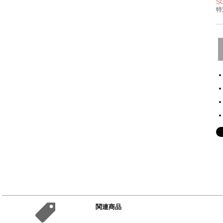
S
特
関連商品