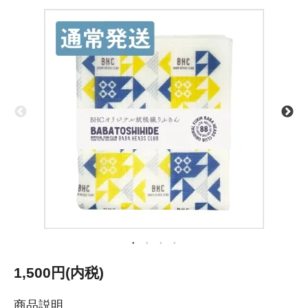
1,500円(内税)
商品説明