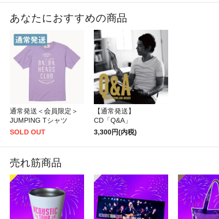
あなたにおすすめの商品
通常発送＜会員限定＞
【通常発送】
JUMPING Tシャツ
CD「Q&A」
SOLD OUT
3,300円(内税)
売れ筋商品