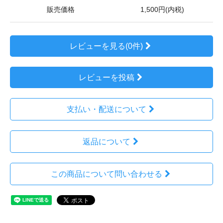
販売価格
1,500円(内税)
レビューを見る(0件)
レビューを投稿
支払い・配送について
返品について
この商品について問い合わせる