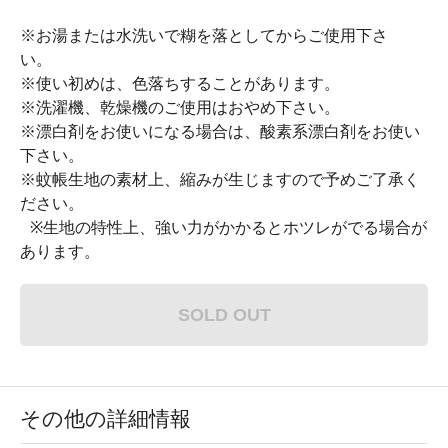
※お湯または水洗いで糊を落としてからご使用下さ
い。
※使い初めは、色落ちすることがあります。
※洗濯機、乾燥機のご使用はおやめ下さい。
※漂白剤をお使いになる場合は、酸素系漂白剤をお使い
下さい。
※蚊帳生地の素材上、縮みが生じますので予めご了承く
ださい。
※生地の特性上、強い力がかかるとホツレがでる場合が
あります。
SOLD OUT
その他の詳細情報