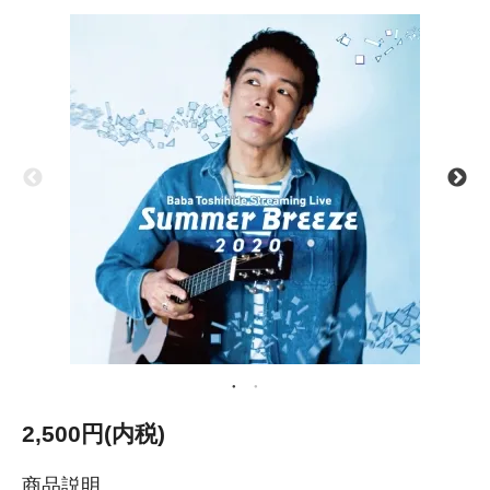
2,500円(内税)
商品説明