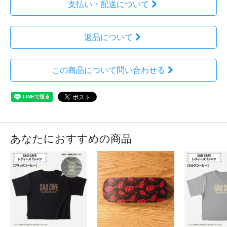
支払い・配送について
返品について
この商品について問い合わせる
あなたにおすすめの商品