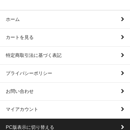
ホーム
カートを見る
特定商取引法に基づく表記
プライバシーポリシー
お問い合わせ
マイアカウント
PC版表示に切り替える