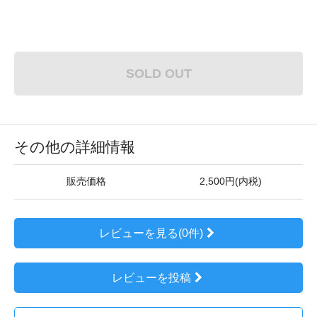
SOLD OUT
その他の詳細情報
販売価格
2,500円(内税)
レビューを見る(0件)
レビューを投稿